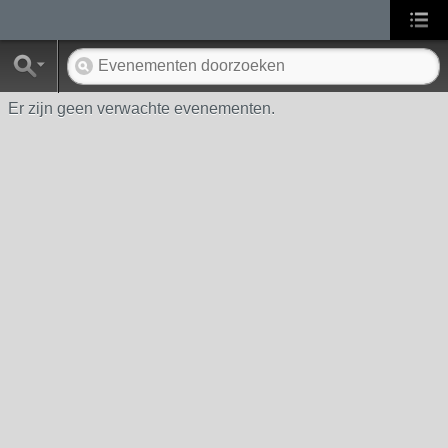
Er zijn geen verwachte evenementen.