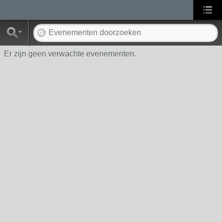
Er zijn geen verwachte evenementen.