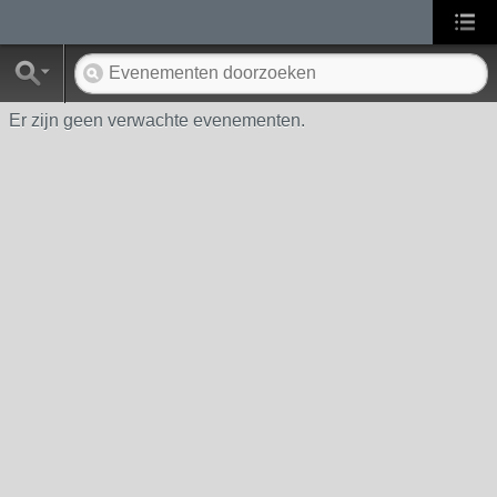
Er zijn geen verwachte evenementen.