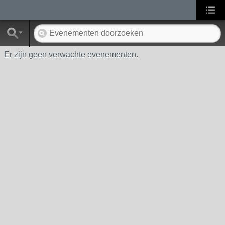
Er zijn geen verwachte evenementen.