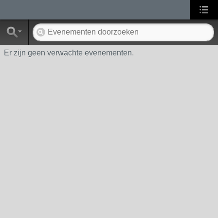
Er zijn geen verwachte evenementen.