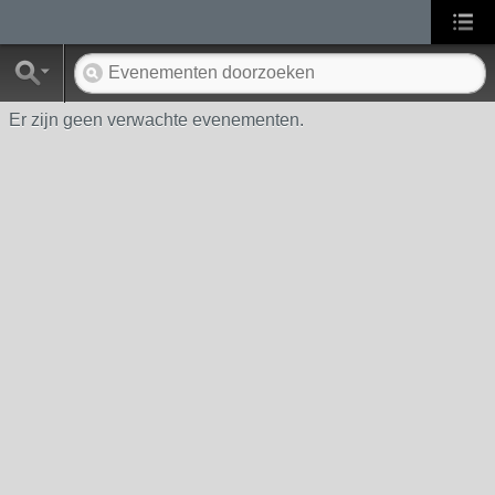
Er zijn geen verwachte evenementen.