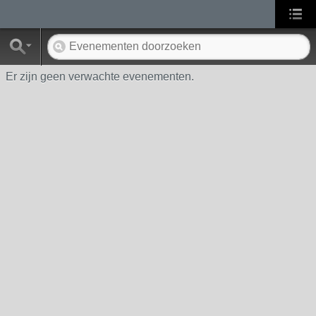
Er zijn geen verwachte evenementen.