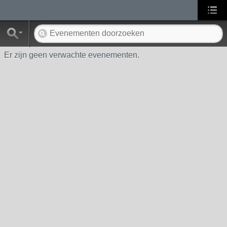
Er zijn geen verwachte evenementen.