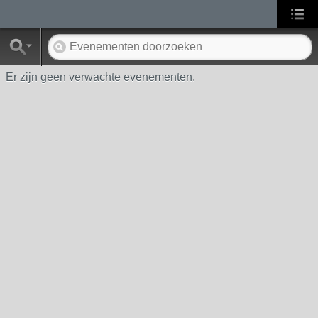
Er zijn geen verwachte evenementen.