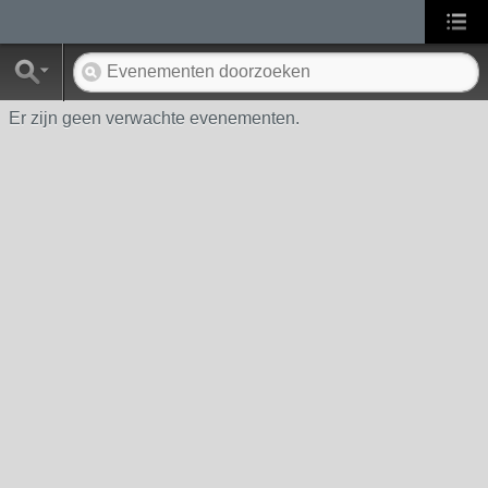
Er zijn geen verwachte evenementen.