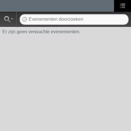
Er zijn geen verwachte evenementen.