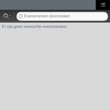
Er zijn geen verwachte evenementen.