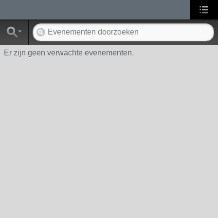
Er zijn geen verwachte evenementen.