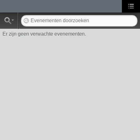
Er zijn geen verwachte evenementen.