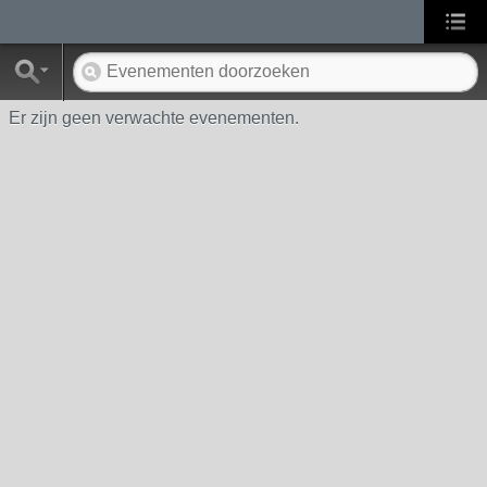
Er zijn geen verwachte evenementen.