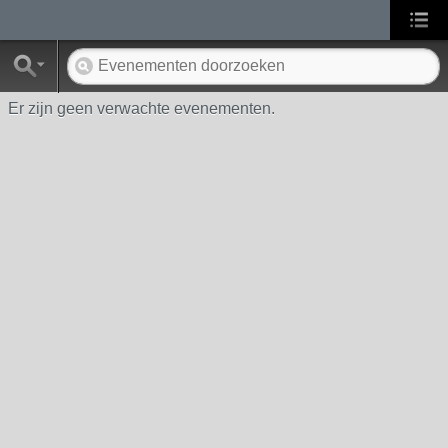
Er zijn geen verwachte evenementen.