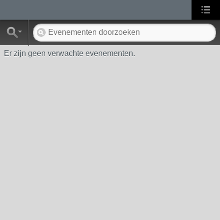
Er zijn geen verwachte evenementen.