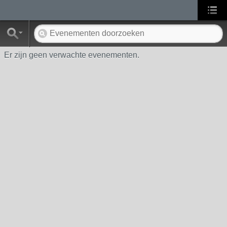
Er zijn geen verwachte evenementen.