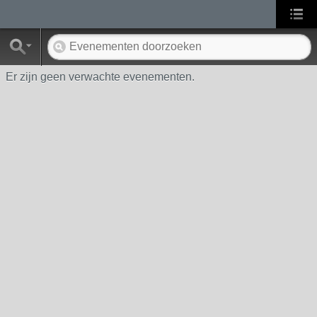
Er zijn geen verwachte evenementen.