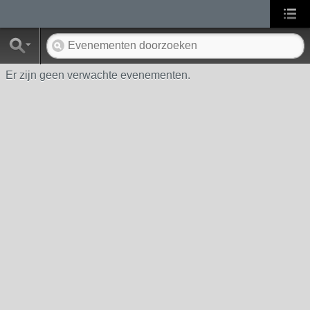
Er zijn geen verwachte evenementen.