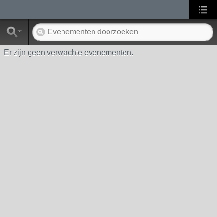
Er zijn geen verwachte evenementen.