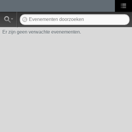
Er zijn geen verwachte evenementen.