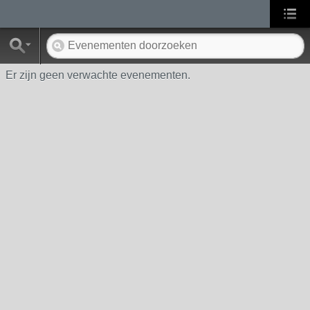
Er zijn geen verwachte evenementen.