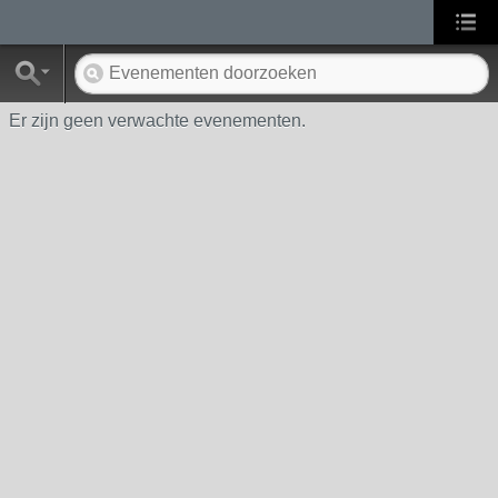
Er zijn geen verwachte evenementen.