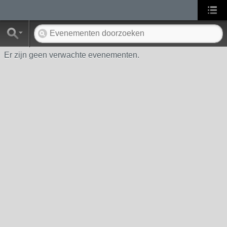
Er zijn geen verwachte evenementen.