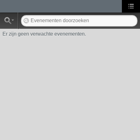
Er zijn geen verwachte evenementen.