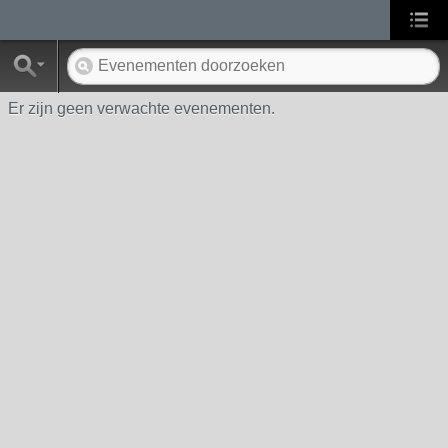
Er zijn geen verwachte evenementen.