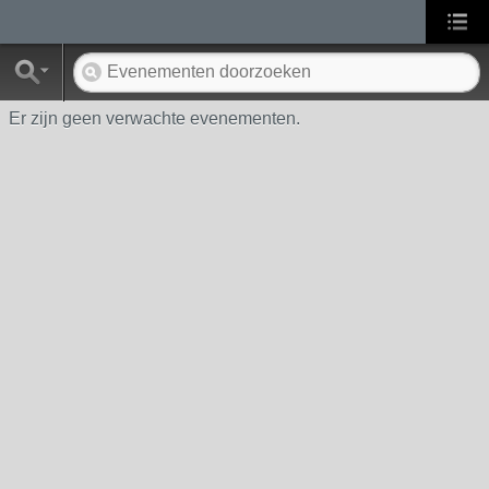
Er zijn geen verwachte evenementen.