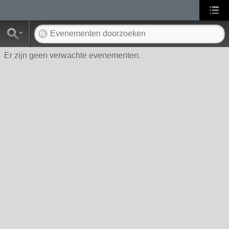
Er zijn geen verwachte evenementen.