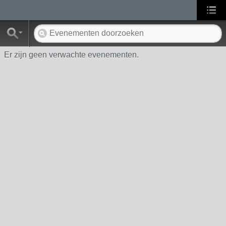
Er zijn geen verwachte evenementen.