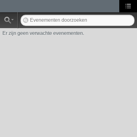
Er zijn geen verwachte evenementen.