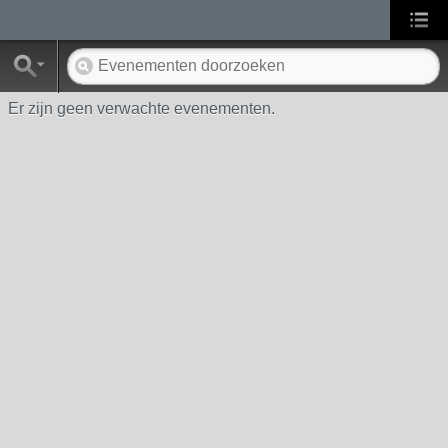
Er zijn geen verwachte evenementen.