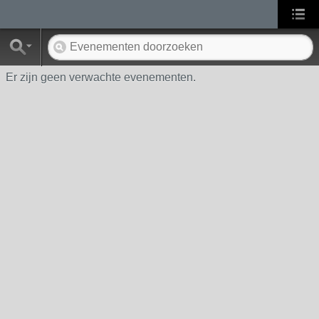
Er zijn geen verwachte evenementen.