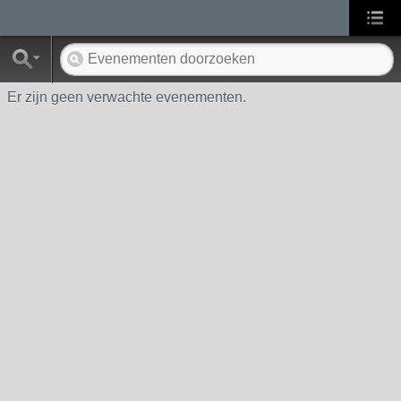
Er zijn geen verwachte evenementen.