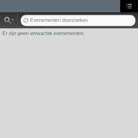
Er zijn geen verwachte evenementen.