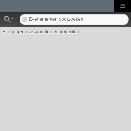
Er zijn geen verwachte evenementen.