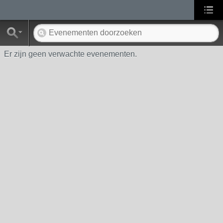
Er zijn geen verwachte evenementen.