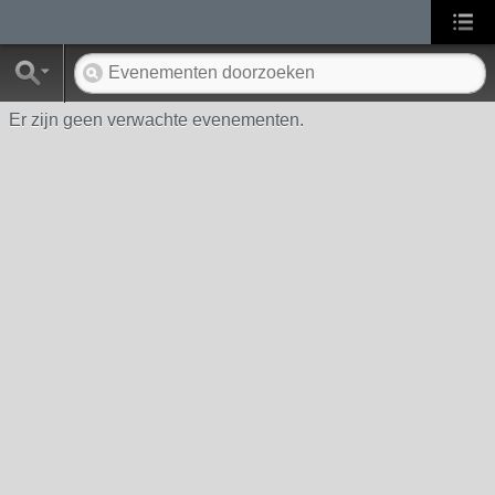
Er zijn geen verwachte evenementen.