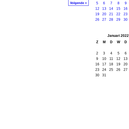
Volgende >
5
6
7
8
9
12
13
14
15
16
19
20
21
22
23
26
27
28
29
30
Januari
2022
Z
M
D
W
D
2
3
4
5
6
9
10
11
12
13
16
17
18
19
20
23
24
25
26
27
30
31