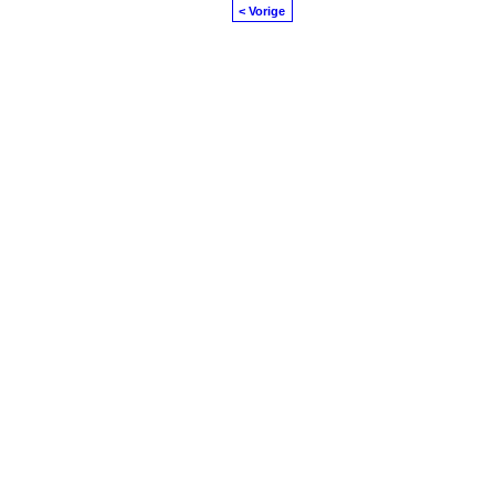
< Vorige