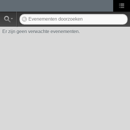
Er zijn geen verwachte evenementen.