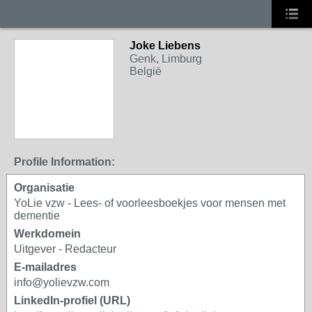
Joke Liebens
Genk, Limburg
België
Profile Information:
Organisatie
YoLie vzw - Lees- of voorleesboekjes voor mensen met
dementie
Werkdomein
Uitgever - Redacteur
E-mailadres
info@yolievzw.com
LinkedIn-profiel (URL)