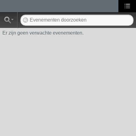
Er zijn geen verwachte evenementen.