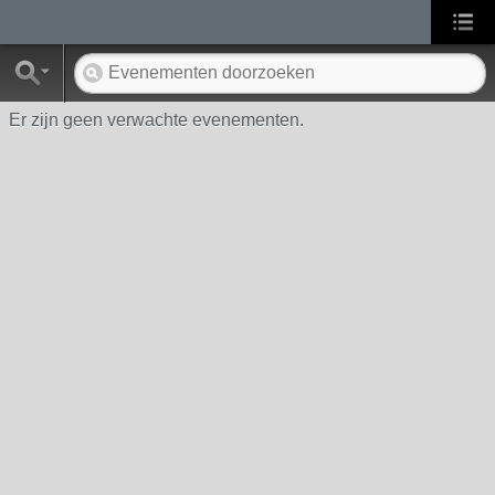
Er zijn geen verwachte evenementen.