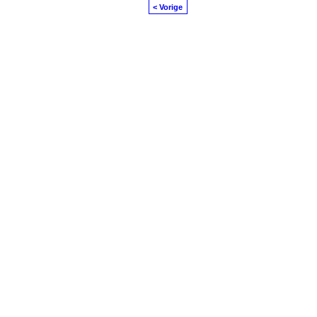
< Vorige