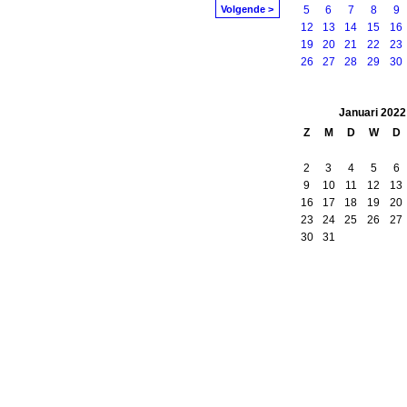
Volgende >
5
6
7
8
9
12
13
14
15
16
19
20
21
22
23
26
27
28
29
30
Januari
2022
Z
M
D
W
D
2
3
4
5
6
9
10
11
12
13
16
17
18
19
20
23
24
25
26
27
30
31