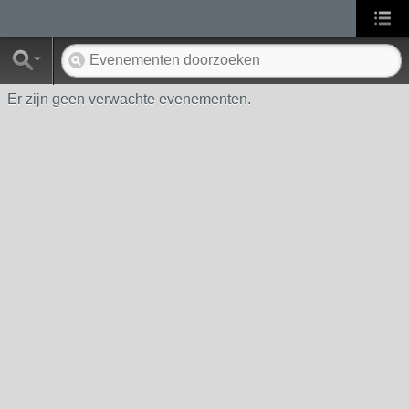
Er zijn geen verwachte evenementen.