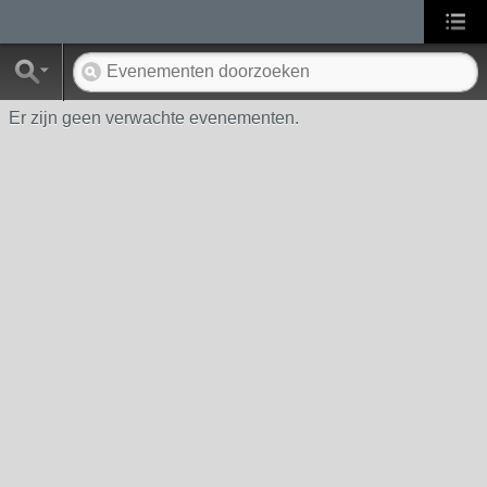
Er zijn geen verwachte evenementen.