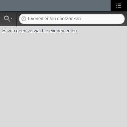
Er zijn geen verwachte evenementen.