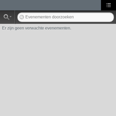
Er zijn geen verwachte evenementen.