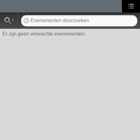
Er zijn geen verwachte evenementen.