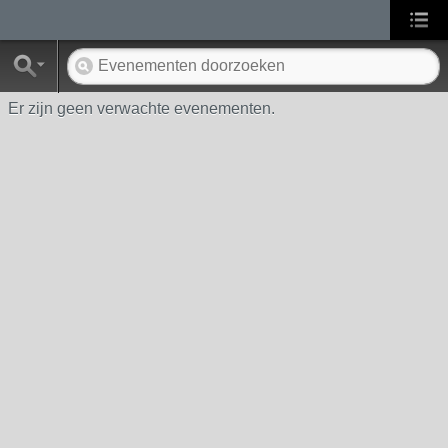
Er zijn geen verwachte evenementen.